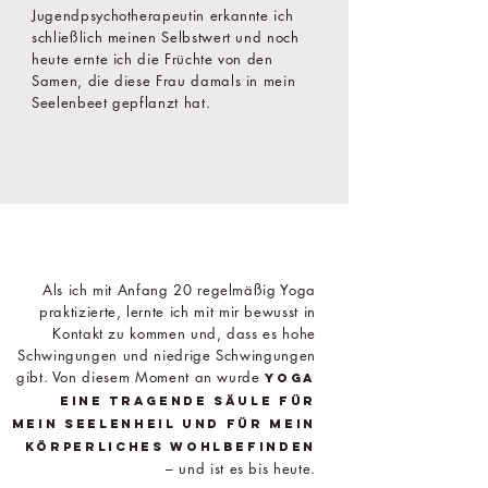
Jugendpsychotherapeutin erkannte ich
schließlich meinen Selbstwert und noch
heute ernte ich die Früchte von den
Samen, die diese Frau damals in mein
Seelenbeet gepflanzt hat.​​
Als ich mit Anfang 20 regelmäßig Yoga
praktizierte, lernte ich mit mir bewusst in
Kontakt zu kommen und, dass es hohe
Schwingungen und niedrige Schwingungen
gibt. Von diesem Moment an wurde
Yoga
eine tragende Säule für
mein Seelenheil und für mein
körperliches Wohlbefinden
– und ist es bis heute.