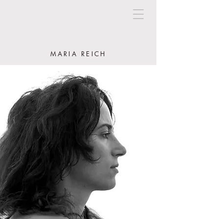
MARIA REICH