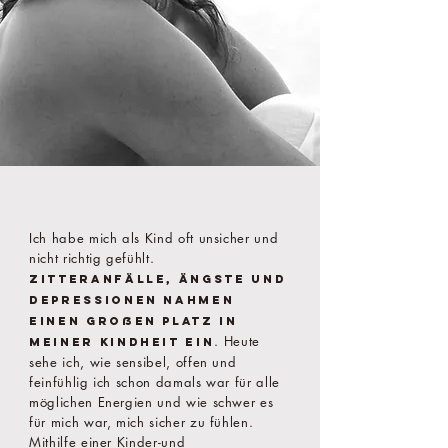
Ich habe mich als Kind oft unsicher und
nicht richtig gefühlt.
Zitteranfälle, Ängste und
Depressionen nahmen
einen großen Platz in
. Heute
meiner Kindheit ein
sehe ich, wie sensibel, offen und
feinfühlig ich schon damals war für alle
möglichen Energien und wie schwer es
für mich war, mich sicher zu fühlen.
Mithilfe einer Kinder-und